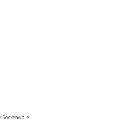
ige Sockenwolle