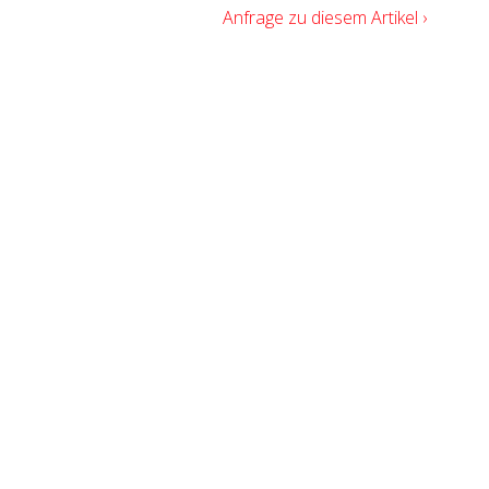
Anfrage zu diesem Artikel ›