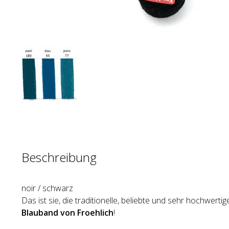
Beschreibung
noir / schwarz
Das ist sie, die traditionelle, beliebte und sehr hochwert
Blauband von Froehlich
!