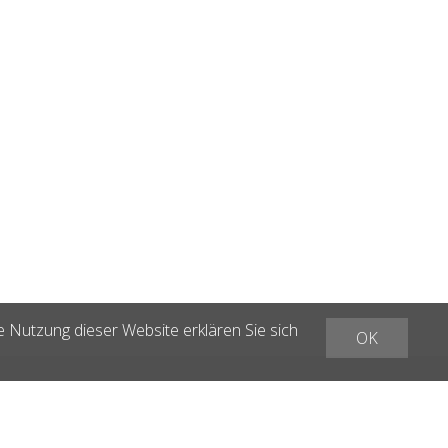
e Nutzung dieser Website erklären Sie sich
OK