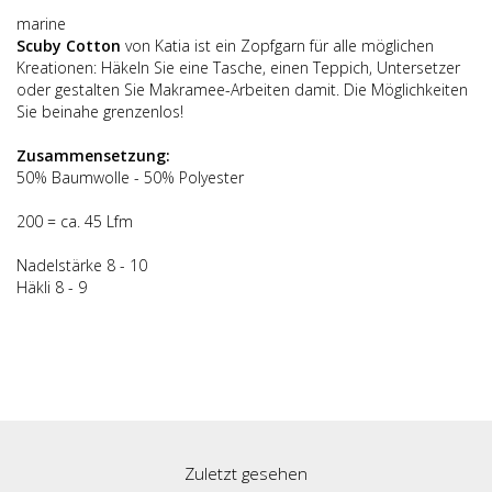
marine
Scuby Cotton
von Katia ist ein Zopfgarn für alle möglichen
Kreationen: Häkeln Sie eine Tasche, einen Teppich, Untersetzer
oder gestalten Sie Makramee-Arbeiten damit. Die Möglichkeiten
Sie beinahe grenzenlos!
Zusammensetzung:
50% Baumwolle - 50% Polyester
200 = ca. 45 Lfm
Nadelstärke 8 - 10
Häkli 8 - 9
Zuletzt gesehen