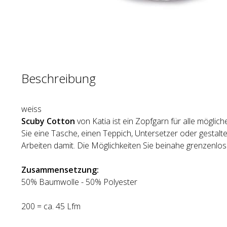
Beschreibung
weiss
Scuby Cotton
von Katia ist ein Zopfgarn für alle möglic
Sie eine Tasche, einen Teppich, Untersetzer oder gestal
Arbeiten damit. Die Möglichkeiten Sie beinahe grenzenlos
Zusammensetzung:
50% Baumwolle - 50% Polyester
200 = ca. 45 Lfm