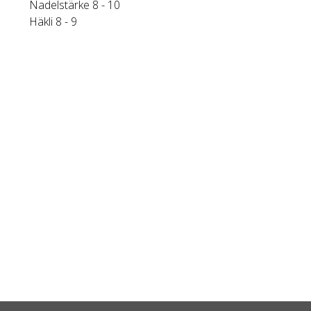
Nadelstärke 8 - 10
Häkli 8 - 9