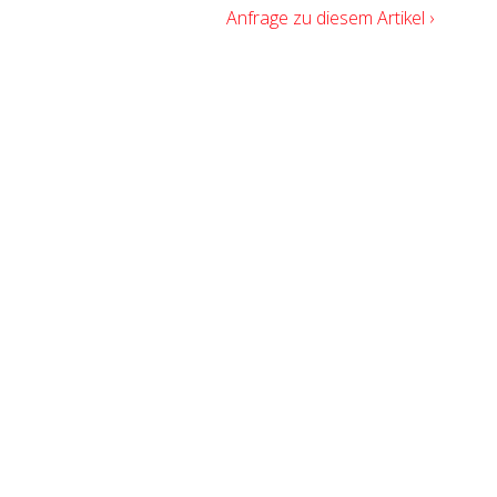
Anfrage zu diesem Artikel ›