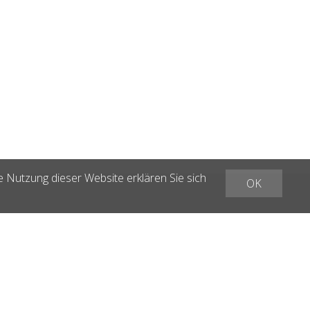
e Nutzung dieser Website erklären Sie sich
OK