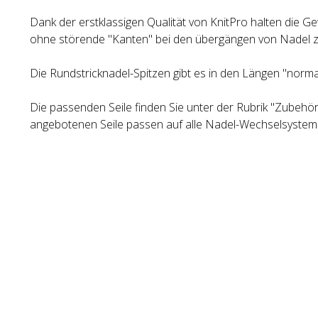
Dank der erstklassigen Qualität von KnitPro halten die Gew
ohne störende "Kanten" bei den übergängen von Nadel zu
Die Rundstricknadel-Spitzen gibt es in den Längen "normal
Die passenden Seile finden Sie unter der Rubrik "Zubehör"
angebotenen Seile passen auf alle Nadel-Wechselsystem