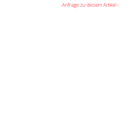
Anfrage zu diesem Artikel ›