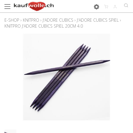
E-SHOP
›
KNITPRO
›
J'ADORE CUBICS
›
J'ADORE CUBICS SPIEL
›
KNITPRO J'ADORE CUBICS SPIEL 20CM 4.0