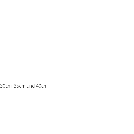
en 30cm, 35cm und 40cm