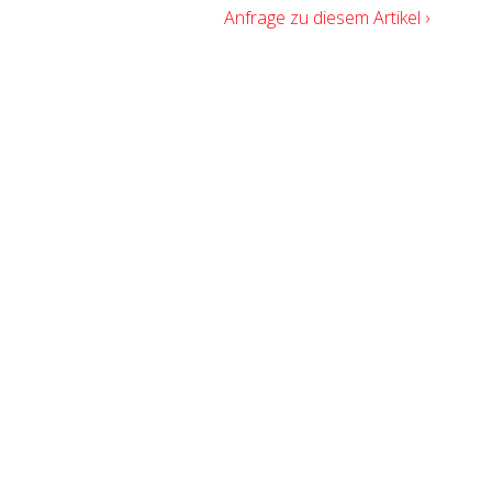
Anfrage zu diesem Artikel ›