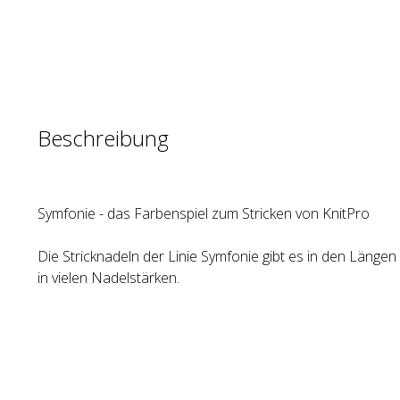
Beschreibung
Symfonie - das Farbenspiel zum Stricken von KnitPro
Die Stricknadeln der Linie Symfonie gibt es in den Läng
in vielen Nadelstärken.