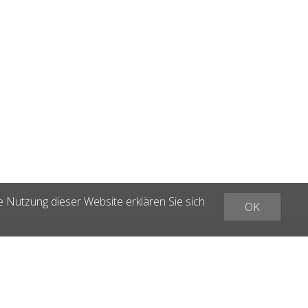
e Nutzung dieser Website erklären Sie sich
OK