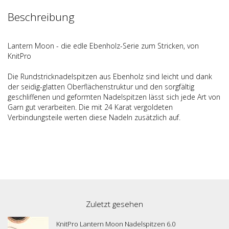
Beschreibung
Lantern Moon - die edle Ebenholz-Serie zum Stricken, von
KnitPro
Die Rundstricknadelspitzen aus Ebenholz sind leicht und dank
der seidig-glatten Oberflächenstruktur und den sorgfältig
geschliffenen und geformten Nadelspitzen lässt sich jede Art von
Garn gut verarbeiten. Die mit 24 Karat vergoldeten
Verbindungsteile werten diese Nadeln zusätzlich auf.
Zuletzt gesehen
KnitPro Lantern Moon Nadelspitzen 6.0