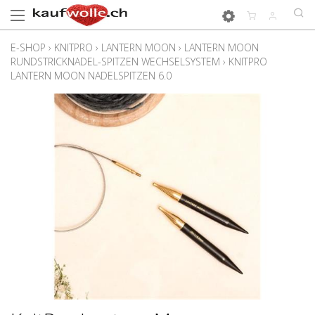
E-SHOP
›
KNITPRO
›
LANTERN MOON
›
LANTERN MOON
RUNDSTRICKNADEL-SPITZEN WECHSELSYSTEM
›
KNITPRO
LANTERN MOON NADELSPITZEN 6.0