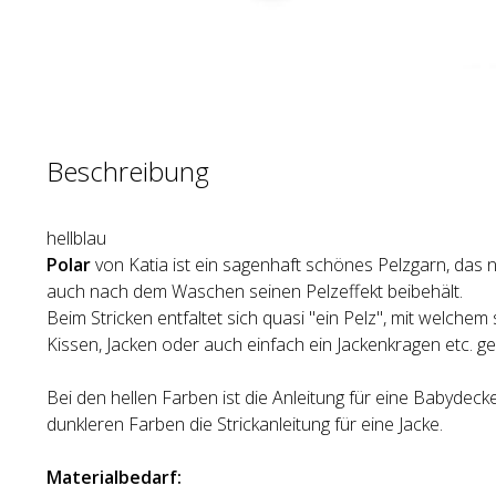
Beschreibung
hellblau
Polar
von Katia ist ein sagenhaft schönes Pelzgarn, das 
auch nach dem Waschen seinen Pelzeffekt beibehält.
Beim Stricken entfaltet sich quasi "ein Pelz", mit welche
Kissen, Jacken oder auch einfach ein Jackenkragen etc. ge
Bei den hellen Farben ist die Anleitung für eine Babydecke
dunkleren Farben die Strickanleitung für eine Jacke.
Materialbedarf: