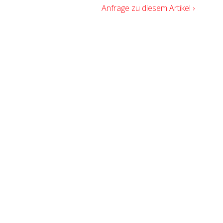
Anfrage zu diesem Artikel ›