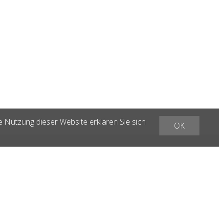
e Nutzung dieser Website erklären Sie sich
OK