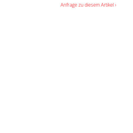
Anfrage zu diesem Artikel ›