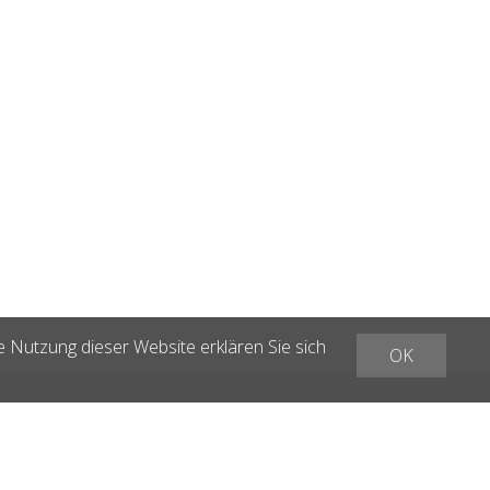
e Nutzung dieser Website erklären Sie sich
OK