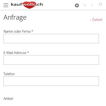
Anfrage
‹ Zurück
Name oder Firma *
E-Mail-Adresse *
Telefon
Artikel: