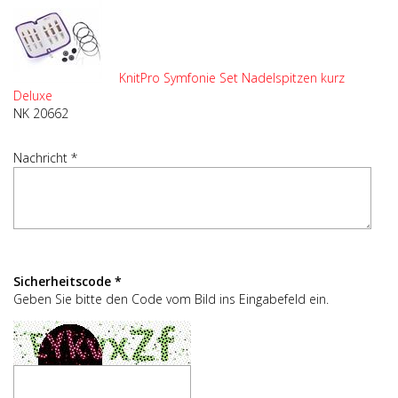
KnitPro Symfonie Set Nadelspitzen kurz
Deluxe
NK 20662
Nachricht *
Sicherheitscode *
Geben Sie bitte den Code vom Bild ins Eingabefeld ein.