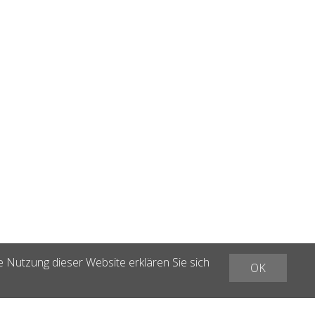
e Nutzung dieser Website erklären Sie sich
OK